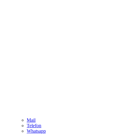
Mail
Telefon
Whatsapp